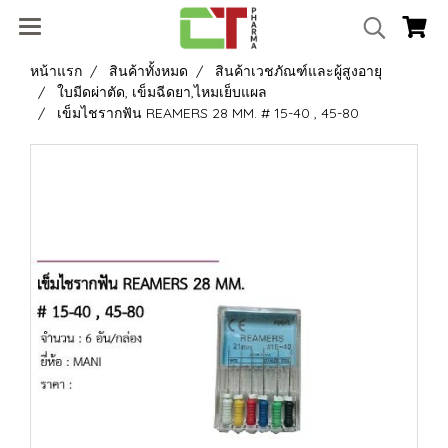
หน้าแรก
สินค้าทั้งหมด
สินค้าเวชภัณฑ์และผู้สูงอายุ
ใบมีดผ่าตัด, เข็มฉีดยา,ไหมเย็บแผล
เข็มไชรากฟัน REAMERS 28 MM. # 15-40 , 45-80