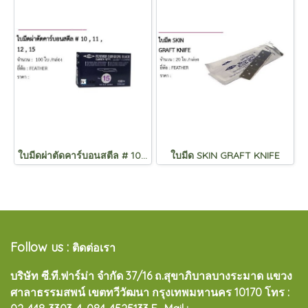
ใบมีดผ่าตัดคาร์บอนสตีล # 10 , 11 , 12 , 15
ใบมีด SKIN GRAFT KNIFE
Follow us :
ติดต่อเรา
บริษัท ซี.ที.ฟาร์ม่า จำกัด 37/16 ถ.สุขาภิบาลบางระมาด แขวง
ศาลาธรรมสพน์ เขตทวีวัฒนา กรุงเทพมหานคร 10170
โทร :