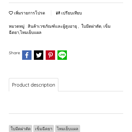
เพิ่มรายการโปรด
เปรียบเทียบ
หมวดหมู่ :
สินค้าเวชภัณฑ์และผู้สูงอายุ
,
ใบมีดผ่าตัด, เข็ม
ฉีดยา,ไหมเย็บแผล
Share
Product description
ใบมีดผ่าตัด
เข็มฉีดยา
ไหมเย็บแผล