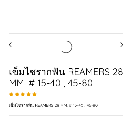
เข็มไชรากฟัน REAMERS 28
MM. # 15-40 , 45-80
เข็มไชรากฟัน REAMERS 28 MM. # 15-40 , 45-80