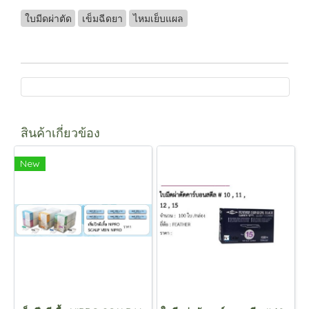
ใบมีดผ่าตัด
เข็มฉีดยา
ไหมเย็บแผล
สินค้าเกี่ยวข้อง
New