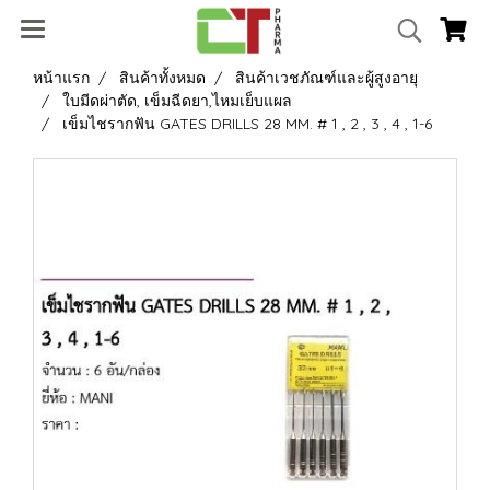
หน้าแรก
สินค้าทั้งหมด
สินค้าเวชภัณฑ์และผู้สูงอายุ
ใบมีดผ่าตัด, เข็มฉีดยา,ไหมเย็บแผล
เข็มไชรากฟัน GATES DRILLS 28 MM. # 1 , 2 , 3 , 4 , 1-6