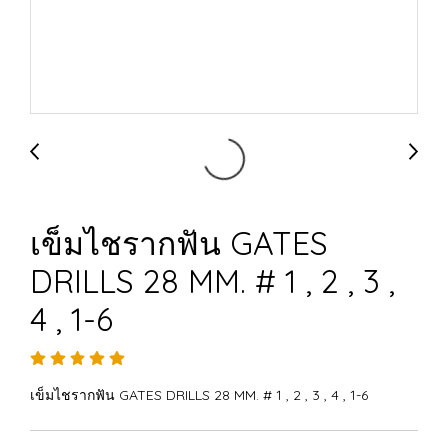
เข็มไชรากฟัน GATES
DRILLS 28 MM. # 1 , 2 , 3 ,
4 , 1-6
เข็มไชรากฟัน GATES DRILLS 28 MM. # 1 , 2 , 3 , 4 , 1-6