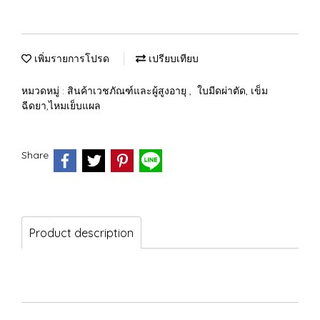
เพิ่มรายการโปรด
เปรียบเทียบ
หมวดหมู่ :
สินค้าเวชภัณฑ์และผู้สูงอายุ
,
ใบมีดผ่าตัด, เข็ม
ฉีดยา,ไหมเย็บแผล
Share
Product description