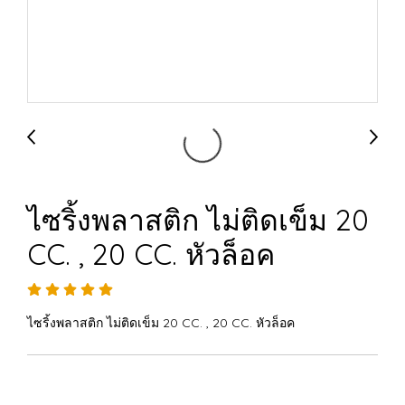
ไซริ้งพลาสติก ไม่ติดเข็ม 20
CC. , 20 CC. หัวล็อค
ไซริ้งพลาสติก ไม่ติดเข็ม 20 CC. , 20 CC. หัวล็อค