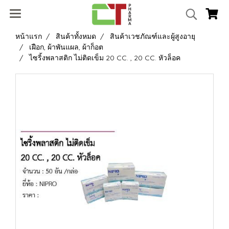
หน้าแรก
สินค้าทั้งหมด
สินค้าเวชภัณฑ์และผู้สูงอายุ
เฝือก, ผ้าพันแผล, ผ้าก็อต
ไซริ้งพลาสติก ไม่ติดเข็ม 20 CC. , 20 CC. หัวล็อค