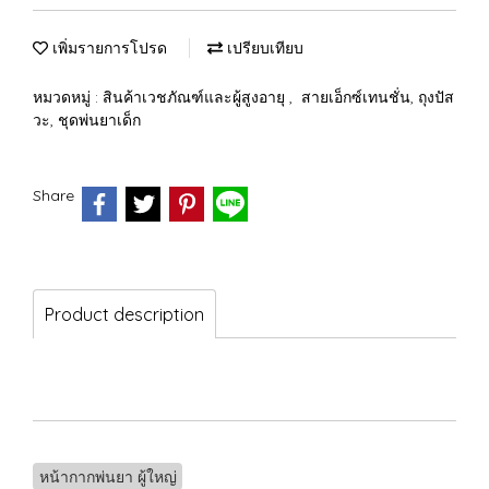
เพิ่มรายการโปรด
เปรียบเทียบ
หมวดหมู่ :
สินค้าเวชภัณฑ์และผู้สูงอายุ
,
สายเอ็กซ์เทนชั่น, ถุงปัส
วะ, ชุดพ่นยาเด็ก
Share
Product description
หน้ากากพ่นยา ผู้ใหญ่