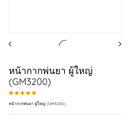
หน้ากากพ่นยา ผู้ใหญ่
(GM3200)
หน้ากากพ่นยา ผู้ใหญ่ (GM3200)