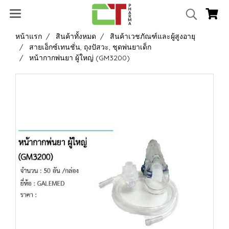
หน้าแรก
สินค้าทั้งหมด
สินค้าเวชภัณฑ์และผู้สูงอายุ
สายเอ็กซ์เทนชั่น, ถุงปัสวะ, ชุดพ่นยาเด็ก
หน้ากากพ่นยา ผู้ใหญ่ (GM3200)