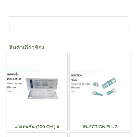
สินค้าเกี่ยวข้อง
เอคเทนชั่น (100 CM.) #
INJECTION PLUG