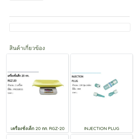
สินค้าเกี่ยวข้อง
เครื่องชั่งเด็ก 20 กก. RGZ-20
INJECTION PLUG