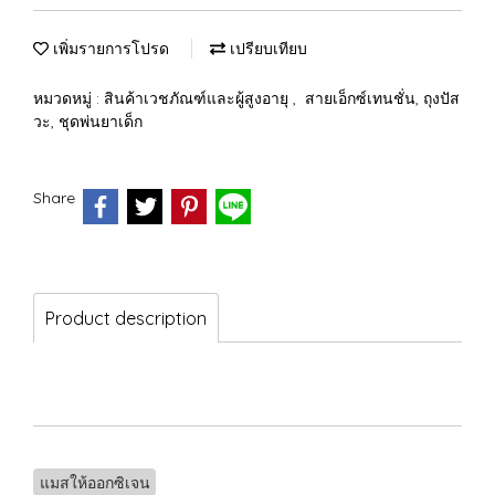
เพิ่มรายการโปรด
เปรียบเทียบ
หมวดหมู่ :
สินค้าเวชภัณฑ์และผู้สูงอายุ
,
สายเอ็กซ์เทนชั่น, ถุงปัส
วะ, ชุดพ่นยาเด็ก
Share
Product description
แมสให้ออกซิเจน