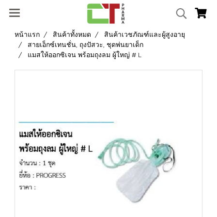
หน้าแรก
สินค้าทั้งหมด
สินค้าเวชภัณฑ์และผู้สูงอายุ
สายเอ็กซ์เทนชั่น, ถุงปัสวะ, ชุดพ่นยาเด็ก
แมสให้ออกซิเจน พร้อมถุงลม ผู้ใหญ่ # L