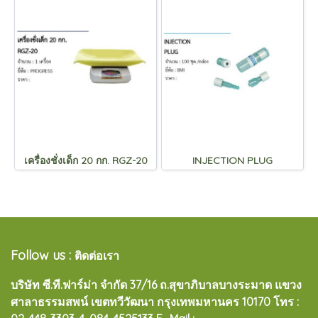
เครื่องชั่งเด็ก 20 กก. RGZ-20
INJECTION PLUG
Follow us :
ติดต่อเรา
บริษัท ซี.ที.ฟาร์ม่า จำกัด 37/16 ถ.สุขาภิบาลบางระมาด แขวง
ศาลาธรรมสพน์ เขตทวีวัฒนา กรุงเทพมหานคร 10170
โทร :