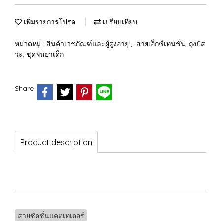
เพิ่มรายการโปรด
เปรียบเทียบ
หมวดหมู่ :
สินค้าเวชภัณฑ์และผู้สูงอายุ
,
สายเอ็กซ์เทนชั่น, ถุงปัส
วะ, ชุดพ่นยาเด็ก
Share
Product description
สายซัคชั่นแคตเทเตอร์