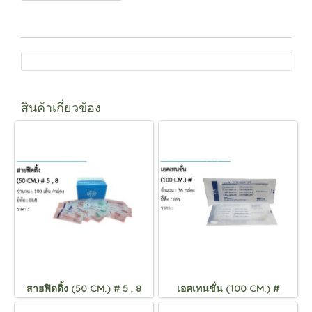
สินค้าเกี่ยวข้อง
สายฟิดดิ้ง (50 CM.) # 5 , 8
เอคเทนชั่น (100 CM.) #