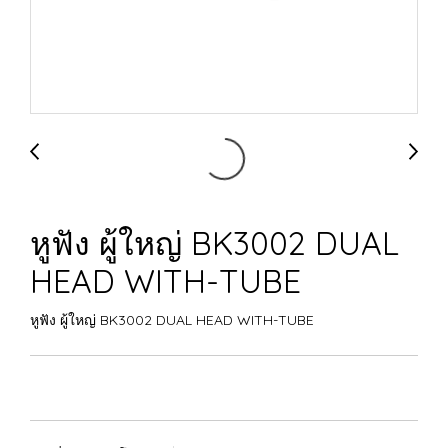
หูฟัง ผู้ใหญ่ BK3002 DUAL
HEAD WITH-TUBE
หูฟัง ผู้ใหญ่ BK3002 DUAL HEAD WITH-TUBE