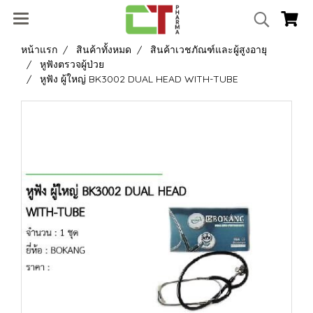
หน้าแรก
สินค้าทั้งหมด
สินค้าเวชภัณฑ์และผู้สูงอายุ
หูฟังตรวจผู้ป่วย
หูฟัง ผู้ใหญ่ BK3002 DUAL HEAD WITH-TUBE