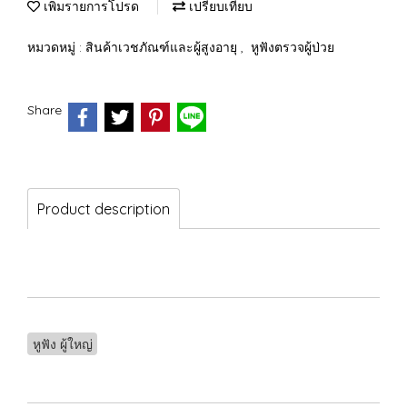
เพิ่มรายการโปรด
เปรียบเทียบ
หมวดหมู่ :
สินค้าเวชภัณฑ์และผู้สูงอายุ
,
หูฟังตรวจผู้ป่วย
Share
Product description
หูฟัง ผู้ใหญ่