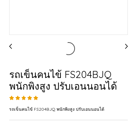
รถเข็นคนไข้ FS204BJQ
พนักพิงสูง ปรับเอนนอนได้
รถเข็นคนไข้ FS204BJQ พนักพิงสูง ปรับเอนนอนได้