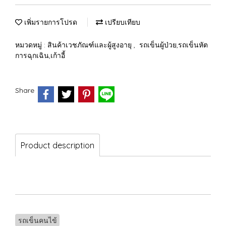
เพิ่มรายการโปรด
เปรียบเทียบ
หมวดหมู่ :
สินค้าเวชภัณฑ์และผู้สูงอายุ
,
รถเข็นผู้ป่วย,รถเข็นหัต
การฉุกเฉิน,เก้าอี้
Share
Product description
รถเข็นคนไข้