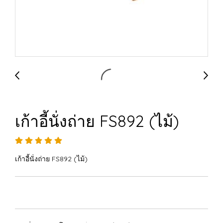
เก้าอี้นั่งถ่าย FS892 (ไม้)
เก้าอี้นั่งถ่าย FS892 (ไม้)