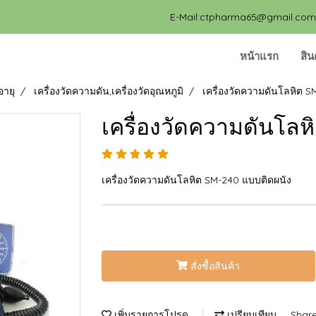
E-Mail:ctpharma65@gmail.com, 
หน้าแรก
สิน
อายุ
เครื่องวัดความดัน,เครื่องวัดอุณหภูมิ
เครื่องวัดความดันโลหิต 
เครื่องวัดความดันโล
เครื่องวัดความดันโลหิต SM-240 แบบติดผนัง
สั่งซื้อสินค้า
เพิ่มรายการโปรด
เปรียบเทียบ
Shar