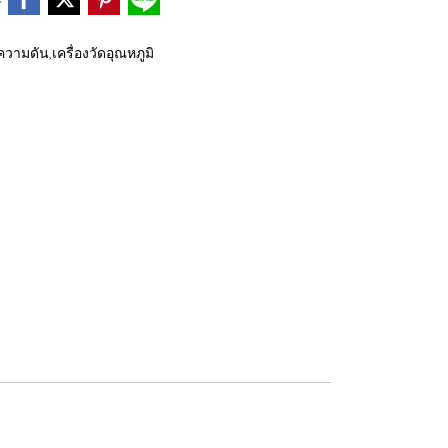
ดความดัน,เครื่องวัดอุณหภูมิ