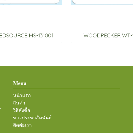
EDSOURCE MS-131001
WOODPECKER WT-
Menu
หน้าแรก
สินค้า
-
วิธีสั่งซื้อ
ข่าวประชาสัมพันธ์
ติดต่อเรา