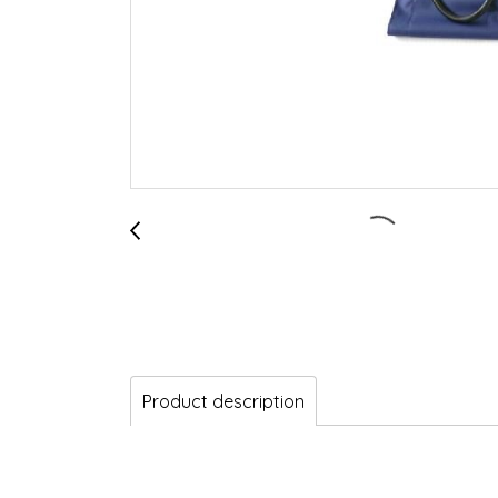
Product description