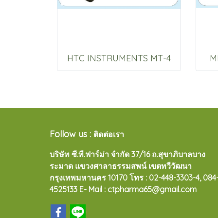
HTC INSTRUMENTS MT-4
M
Follow us :
ติดต่อเรา
บริษัท ซี.ที.ฟาร์ม่า จำกัด 37/16 ถ.สุขาภิบาลบาง
ระมาด แขวงศาลาธรรมสพน์ เขตทวีวัฒนา
กรุงเทพมหานคร 10170
โทร : 02-448-3303-4, 084
4525133 E- Mail : ctpharma65@gmail.com