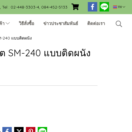
Tel : 02-448-3303-4, 084-452-5133
TH
ค้า
วิธีสั่งซื้อ
ข่าวประชาสัมพันธ์
ติดต่อเรา
SM-240 แบบติดผนัง
หิต SM-240 แบบติดผนัง
e