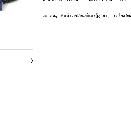
หมวดหมู่ :
สินค้าเวชภัณฑ์และผู้สูงอายุ
,
เครื่องวั