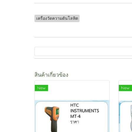
เครื่องวัดความดันโลหิต
สินค้าเกี่ยวข้อง
New
New