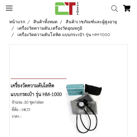
หน้าแรก
สินค้าทั้งหมด
สินค้าเวชภัณฑ์และผู้สูงอายุ
เครื่องวัดความดัน,เครื่องวัดอุณหภูมิ
เครื่องวัดความดันโลหิต แบบกระเป๋า รุ่น HM-1000