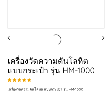
เครื่องวัดความดันโลหิต
แบบกระเป๋า รุ่น HM-1000
เครื่องวัดความดันโลหิต แบบกระเป๋า รุ่น HM-1000