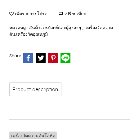
เพิ่มรายการโปรด
เปรียบเทียบ
หมวดหมู่ :
สินค้าเวชภัณฑ์และผู้สูงอายุ
,
เครื่องวัดความ
ดัน,เครื่องวัดอุณหภูมิ
Share
Product description
เครื่องวัดความดันโลหิต