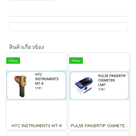
สินค้าเกี่ยวข้อง
New
New
HTC INSTRUMENTS MT-4
PULSE FINGERTIP OXIMETER Lk87