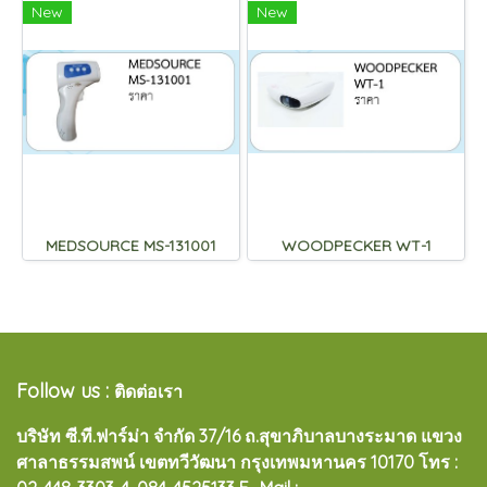
New
New
MEDSOURCE MS-131001
WOODPECKER WT-1
Follow us :
ติดต่อเรา
บริษัท ซี.ที.ฟาร์ม่า จำกัด 37/16 ถ.สุขาภิบาลบางระมาด แขวง
ศาลาธรรมสพน์ เขตทวีวัฒนา กรุงเทพมหานคร 10170
โทร :