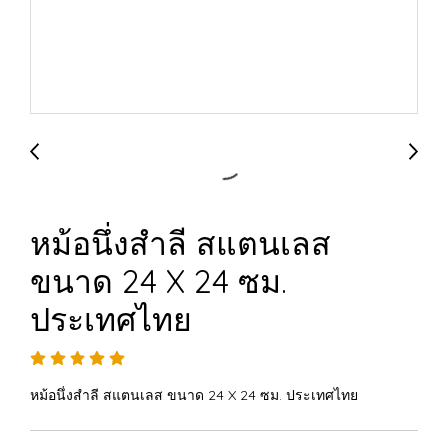
หม้อนึ่งสำลี สแตนเลส
ขนาด 24 X 24 ซม.
ประเทศไทย
หม้อนึ่งสำลี สแตนเลส ขนาด 24 X 24 ซม. ประเทศไทย