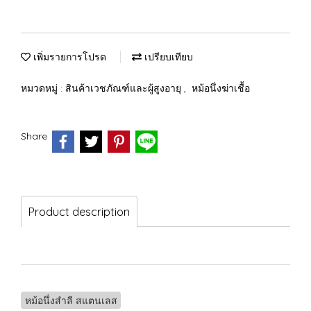
เพิ่มรายการโปรด
เปรียบเทียบ
หมวดหมู่ :
สินค้าเวชภัณฑ์และผู้สูงอายุ
,
หม้อนึ่งฆ่าเชื้อ
Share
Product description
หม้อนึ่งสำลี สแตนเลส