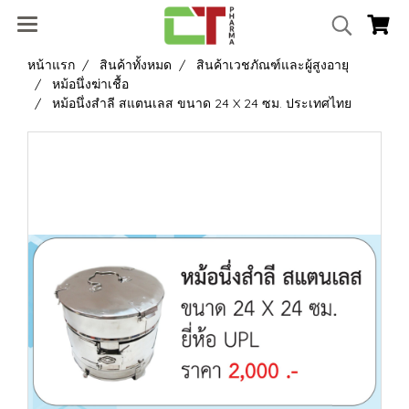
หน้าแรก
สินค้าทั้งหมด
สินค้าเวชภัณฑ์และผู้สูงอายุ
หม้อนึ่งฆ่าเชื้อ
หม้อนึ่งสำลี สแตนเลส ขนาด 24 X 24 ซม. ประเทศไทย