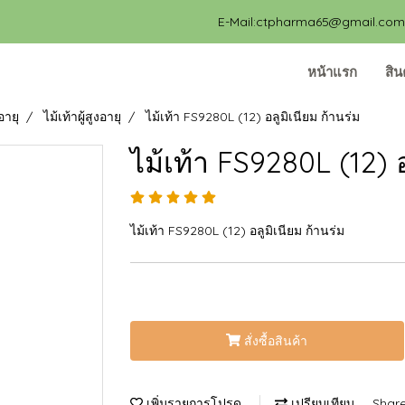
E-Mail:ctpharma65@gmail.com, 
หน้าแรก
สิน
อายุ
ไม้เท้าผู้สูงอายุ
ไม้เท้า FS9280L (12) อลูมิเนียม ก้านร่ม
ไม้เท้า FS9280L (12) อ
ไม้เท้า FS9280L (12) อลูมิเนียม ก้านร่ม
สั่งซื้อสินค้า
เพิ่มรายการโปรด
เปรียบเทียบ
Shar