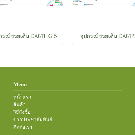
กรณ์ช่วยเดิน CA811LG-5
อุปกรณ์ช่วยเดิน CA81
Menu
หน้าแรก
สินค้า
-
วิธีสั่งซื้อ
ข่าวประชาสัมพันธ์
ติดต่อเรา