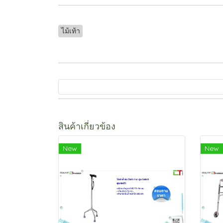
ไม้เท้า
สินค้าเกี่ยวข้อง
New
New