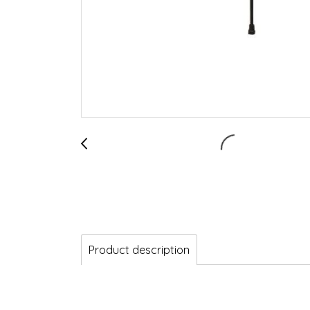
Product description