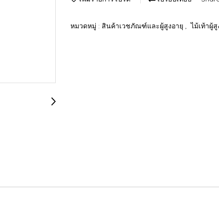
หมวดหมู่ :
สินค้าเวชภัณฑ์และผู้สูงอายุ
,
ไม้เท้าผู้ส