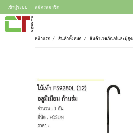
เข้าสู่ระบบ
สมัครสมาชิก
หน้าแรก
สินค้าทั้งหมด
สินค้าเวชภัณฑ์และผู้สูง