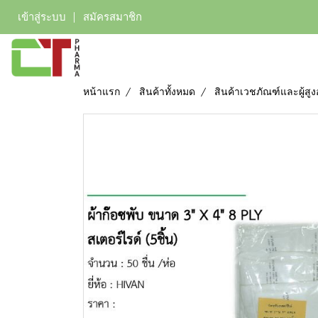
เข้าสู่ระบบ
สมัครสมาชิก
หน้าแรก
สินค้าทั้งหมด
สินค้าเวชภัณฑ์และผู้สูง