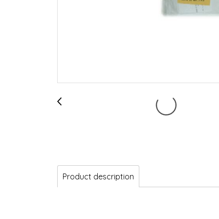
Product description