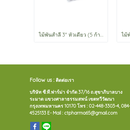
ไม้พันสำลี 3" หัวเดียว (5 ก้าน)
Follow us :
ติดต่อเรา
บริษัท ซี.ที.ฟาร์ม่า จำกัด 37/16 ถ.สุขาภิบาลบาง
ระมาด แขวงศาลาธรรมสพน์ เขตทวีวัฒนา
กรุงเทพมหานคร 10170
โทร : 02-448-3303-4, 084
4525133 E- Mail : ctpharma65@gmail.com