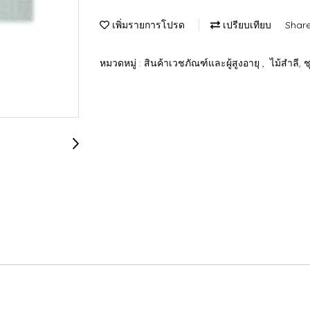
เพิ่มรายการโปรด
เปรียบเทียบ
Shar
หมวดหมู่ :
สินค้าเวชภัณฑ์และผู้สูงอายุ
,
ไม้สำลี, 