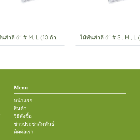
ไม้พันสำลี 6" # M, L (10 ก้าน)
Menu
หน้าแรก
สินค้า
-
วิธีสั่งซื้อ
ข่าวประชาสัมพันธ์
ติดต่อเรา