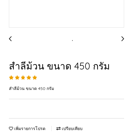
สำลีม้วน ขนาด 450 กรัม
สำลีม้วน ขนาด 450 กรัม
เพิ่มรายการโปรด
เปรียบเทียบ