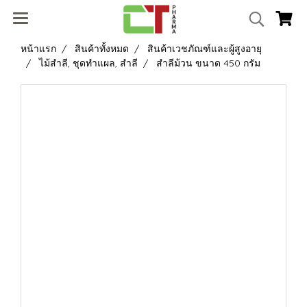
หน้าแรก
สินค้าทั้งหมด
สินค้าเวชภัณฑ์และผู้สูงอายุ
ไม้สำลี, ชุดทำแผล, สำลี
สำลีม้วน ขนาด 450 กรัม