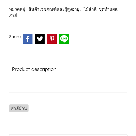
หมวดหมู่ :
สินค้าเวชภัณฑ์และผู้สูงอายุ
,
ไม้สำลี, ชุดทำแผล,
สำลี
Share
Product description
สำลีม้วน