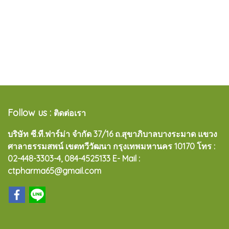
Follow us :
ติดต่อเรา
บริษัท ซี.ที.ฟาร์ม่า จำกัด 37/16 ถ.สุขาภิบาลบางระมาด แขวง
ศาลาธรรมสพน์ เขตทวีวัฒนา กรุงเทพมหานคร 10170
โทร :
02-448-3303-4, 084-4525133 E- Mail :
ctpharma65@gmail.com