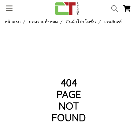
หน้าแรก
บทความทั้งหมด
สินค้าโปรโมชั่น
เวชภัณฑ์
404
PAGE
NOT
FOUND