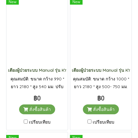
New
New
เตียงผู้ป่วยระบบ Manual รุ่น KYY-Y01
เตียงผู้ป่วยระบบ Manual รุ่น KYY-C
คุณสมบัติ: ขนาด กว้าง 990 *
คุณสมบัติ: ขนาด กว้าง 1000 *
ยาว 2180 * สูง 540 มม. ปรับ
ยาว 2180 * สูง 500- 750 มม.
ด้านหลัง ยกสูง 75 องศา ปรับ
ปรับด้านหลัง ยกสูง 75 องศา
฿0
฿0
ด้านเข่า ยกสูง 35 องศา
ปรับด้านเข่า ยกสูง 35 องศา
สั่งซื้อสินค้า
สั่งซื้อสินค้า
ปรับเป็นท่านั่งได้
เปรียบเทียบ
เปรียบเทียบ
New
New