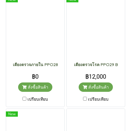
เตียงตรวจภายใน PPO28
เตียงตรวจโรค PPO29 B
฿0
฿12,000
สั่งซื้อสินค้า
สั่งซื้อสินค้า
เปรียบเทียบ
เปรียบเทียบ
New