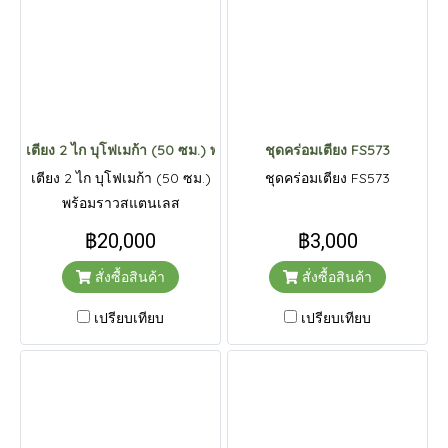
เตียง 2 ไก บุโฟเมก้า (50 ซม.) พร้อมราวสแตนเลส
ชุดคร่อมเตียง FS573
เตียง 2 ไก บุโฟเมก้า (50 ซม.)
ชุดคร่อมเตียง FS573
พร้อมราวสแตนเลส
฿20,000
฿3,000
สั่งซื้อสินค้า
สั่งซื้อสินค้า
เปรียบเทียบ
เปรียบเทียบ