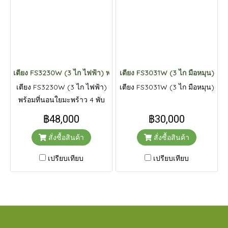
เตียง FS3230W (3 ไก ไฟฟ้า) พร้อมที่นอนใยมะพร้าว 4 พับ
เตียง FS3031W (3 ไก มือหมุน)
เตียง FS3230W (3 ไก ไฟฟ้า)
เตียง FS3031W (3 ไก มือหมุน)
พร้อมที่นอนใยมะพร้าว 4 พับ
฿48,000
฿30,000
สั่งซื้อสินค้า
สั่งซื้อสินค้า
เปรียบเทียบ
เปรียบเทียบ