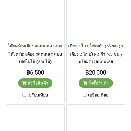
โต๊ะคร่อมเตียง สแตนเลส แบบเปิดไม่ได้ (ลายไม้)
เตียง 2 ไก บุโฟเมก้า (65 ซม.) พร
โต๊ะคร่อมเตียง สแตนเลส แบบ
เตียง 2 ไก บุโฟเมก้า (65 ซม.)
เปิดไม่ได้ (ลายไม้)
พร้อมราวสแตนเลส
฿6,500
฿20,000
สั่งซื้อสินค้า
สั่งซื้อสินค้า
เปรียบเทียบ
เปรียบเทียบ