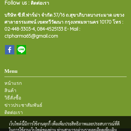
Follow us :
ติดต่อเรา
บริษัท ซี.ที.ฟาร์ม่า จำกัด 37/16 ถ.สุขาภิบาลบางระมาด แขวง
ศาลาธรรมสพน์ เขตทวีวัฒนา กรุงเทพมหานคร 10170
โทร :
02-448-3303-4, 084-4525133 E- Mail :
ctpharma65@gmail.com
Menu
หน้าแรก
สินค้า
วิธีสั่งซื้อ
ข่าวประชาสัมพันธ์
ติดต่อเรา
เว็บไซต์นี้มีการใช้งานคุกกี้ เพื่อเพิ่มประสิทธิภาพและประสบการณ์ที่ดี
ในการใช้งานเว็บไซต์ของท่าน ท่านสามารถอ่านรายละเอียดเพิ่มเติม