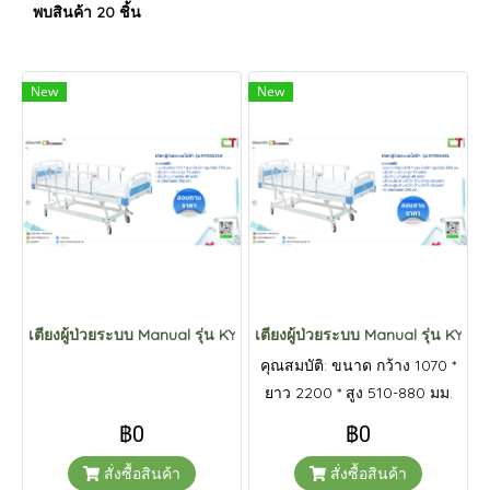
พบสินค้า 20 ชิ้น
New
New
เตียงผู้ป่วยระบบ Manual รุ่น KYD3611K
เตียงผู้ป่วยระบบ Manual รุ่น KYD5
คุณสมบัติ: ขนาด กว้าง 1070 *
ยาว 2200 * สูง 510-880 มม.
ปรับด้านหลัง ยกสูง 75 องศา
฿0
฿0
ปรับด้านเข่า ยกสูง 40 องศา
สั่งซื้อสินค้า
สั่งซื้อสินค้า
ปรับระดับ ด้านหัวต่ำ-ด้านเท้า