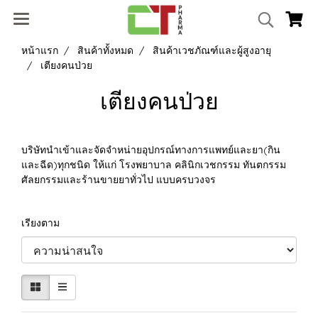
หน้าแรก
สินค้าทั้งหมด
สินค้าเวชภัณฑ์และผู้สูงอายุ
เตียงคนป่วย
เตียงคนป่วย
บริษัทนำเข้าและจัดจำหน่ายอุปกรณ์ทางการแพทย์และยา(กิน
และฉีด)ทุกชนิด ให้แก่ โรงพยาบาล คลินิกเวชกรรม ทันตกรรม
ศัลยกรรมและร้านขายยาทั่วไป แบบครบวงจร
เรียงตาม