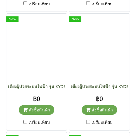
เปรียบเทียบ
เปรียบเทียบ
New
New
เตียงผู้ป่วยระบบไฟฟ้า รุ่น KYD5611K
เตียงผู้ป่วยระบบไฟฟ้า รุ่น KYD561
฿0
฿0
สั่งซื้อสินค้า
สั่งซื้อสินค้า
เปรียบเทียบ
เปรียบเทียบ