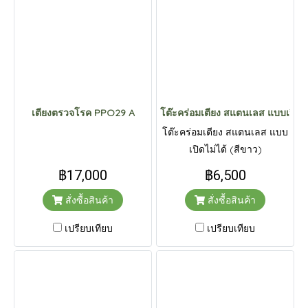
เตียงตรวจโรค PPO29 A
โต๊ะคร่อมเตียง สแตนเลส แบบเปิดไม
โต๊ะคร่อมเตียง สแตนเลส แบบ
เปิดไม่ได้ (สีขาว)
฿17,000
฿6,500
สั่งซื้อสินค้า
สั่งซื้อสินค้า
เปรียบเทียบ
เปรียบเทียบ