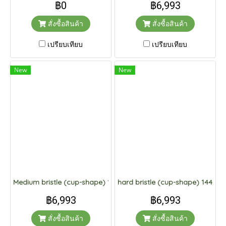
฿0
฿6,993
สั่งซื้อสินค้า
สั่งซื้อสินค้า
เปรียบเทียบ
เปรียบเทียบ
New
New
Medium bristle (cup-shape) 144 pcs.
hard bristle (cup-shape) 144 pcs
฿6,993
฿6,993
สั่งซื้อสินค้า
สั่งซื้อสินค้า