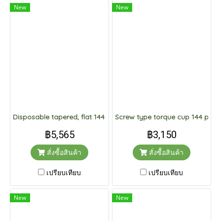
New
New
Disposable tapered, flat 144 pcs.
Screw type torque cup 144 pcs.
฿5,565
฿3,150
สั่งซื้อสินค้า
สั่งซื้อสินค้า
เปรียบเทียบ
เปรียบเทียบ
New
New