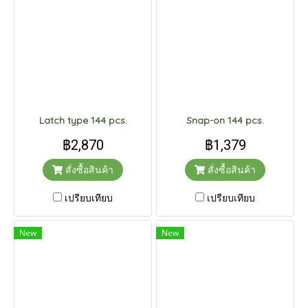
Latch type 144 pcs.
Snap-on 144 pcs.
฿2,870
฿1,379
สั่งซื้อสินค้า
สั่งซื้อสินค้า
เปรียบเทียบ
เปรียบเทียบ
New
New