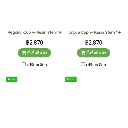
Regular Cup w Resin Stem 144 pcs.
Torque Cup w Resin Stem 144 pc
฿2,870
฿2,870
สั่งซื้อสินค้า
สั่งซื้อสินค้า
เปรียบเทียบ
เปรียบเทียบ
New
New