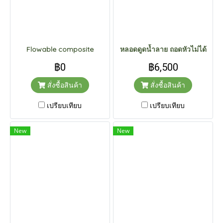
Flowable composite
หลอดดูดน้ำลาย ถอดหัวไม่ได้
฿0
฿6,500
สั่งซื้อสินค้า
สั่งซื้อสินค้า
เปรียบเทียบ
เปรียบเทียบ
New
New