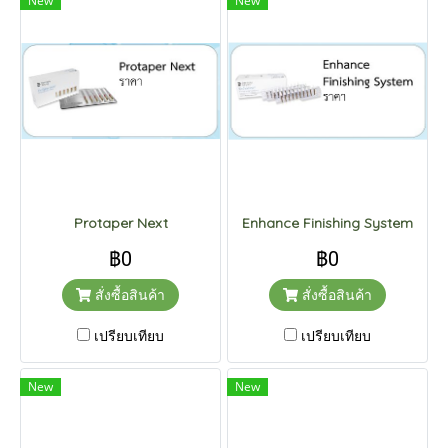
New
New
Protaper Next
Enhance Finishing System
฿0
฿0
สั่งซื้อสินค้า
สั่งซื้อสินค้า
เปรียบเทียบ
เปรียบเทียบ
New
New