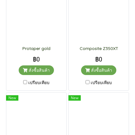
Protaper gold
Composite Z350XT
฿0
฿0
สั่งซื้อสินค้า
สั่งซื้อสินค้า
เปรียบเทียบ
เปรียบเทียบ
New
New