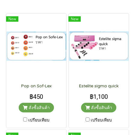
New
New
Pop on Sof-Lex
Estelite sigma quick
฿450
฿1,100
สั่งซื้อสินค้า
สั่งซื้อสินค้า
เปรียบเทียบ
เปรียบเทียบ