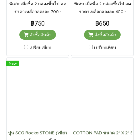
พิเศษ เมื่อซื้อ 2 กล่องขึ้นไป ลด
พิเศษ เมื่อซื้อ 2 กล่องขึ้นไป ลด
ราคาเหลือกล่องละ 700.-
ราคาเหลือกล่องละ 600.-
฿750
฿650
สั่งซื้อสินค้า
สั่งซื้อสินค้า
เปรียบเทียบ
เปรียบเทียบ
New
ปูน SCG Rocka STONE (เขียว)
COTTON PAD ขนาด 2" X 2" 8 PLY ส