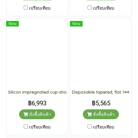
เปรียบเทียบ
เปรียบเทียบ
New
New
Silicon impregnated cup-shape 144 pcs.
Disposable tapered, flat 144 pcs
฿6,993
฿5,565
สั่งซื้อสินค้า
สั่งซื้อสินค้า
เปรียบเทียบ
เปรียบเทียบ