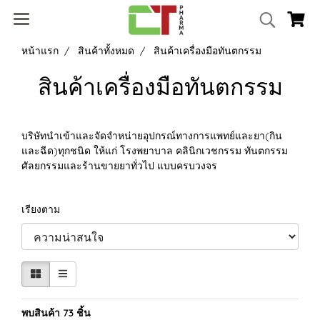
หน้าแรก
สินค้าทั้งหมด
สินค้าเครื่องมือทันตกรรม
สินค้าเครื่องมือทันตกรรม
บริษัทนำเข้าและจัดจำหน่ายอุปกรณ์ทางการแพทย์และยา(กิน
และฉีด)ทุกชนิด ให้แก่ โรงพยาบาล คลินิกเวชกรรม ทันตกรรม
ศัลยกรรมและร้านขายยาทั่วไป แบบครบวงจร
เรียงตาม
พบสินค้า 73 ชิ้น