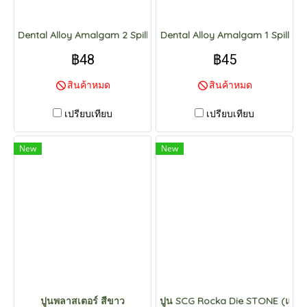
Dental Alloy Amalgam 2 Spill
Dental Alloy Amalgam 1 Spill
฿48
฿45
สินค้าหมด
สินค้าหมด
เปรียบเทียบ
เปรียบเทียบ
New
New
ปูนพลาสเตอร์ สีขาว
ปูน SCG Rocka Die STONE (แดง)