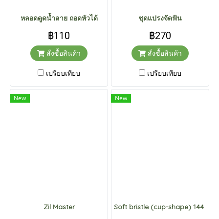
หลอดดูดน้ำลาย ถอดหัวได้
ชุดแปรงจัดฟัน
฿110
฿270
สั่งซื้อสินค้า
สั่งซื้อสินค้า
เปรียบเทียบ
เปรียบเทียบ
New
New
Zil Master
Soft bristle (cup-shape) 144 pcs.